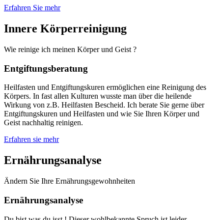
Erfahren Sie mehr
Innere Körperreinigung
Wie reinige ich meinen Körper und Geist ?
Entgiftungsberatung
Heilfasten und Entgiftungskuren ermöglichen eine Reinigung des
Körpers. In fast allen Kulturen wusste man über die heilende
Wirkung von z.B. Heilfasten Bescheid. Ich berate Sie gerne über
Entgiftungskuren und Heilfasten und wie Sie Ihren Körper und
Geist nachhaltig reinigen.
Erfahren sie mehr
Ernährungsanalyse
Ändern Sie Ihre Ernährungsgewohnheiten
Ernährungsanalyse
Du bist was du isst ! Dieser wohlbekannte Spruch ist leider