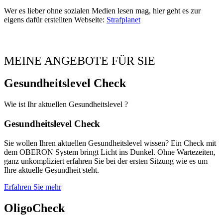
Wer es lieber ohne sozialen Medien lesen mag, hier geht es zur
eigens dafür erstellten Webseite:
Strafplanet
MEINE ANGEBOTE FÜR SIE
Gesundheitslevel Check
Wie ist Ihr aktuellen Gesundheitslevel ?
Gesundheitslevel Check
Sie wollen Ihren aktuellen Gesundheitslevel wissen? Ein Check mit
dem OBERON System bringt Licht ins Dunkel. Ohne Wartezeiten,
ganz unkompliziert erfahren Sie bei der ersten Sitzung wie es um
Ihre aktuelle Gesundheit steht.
Erfahren Sie mehr
OligoCheck