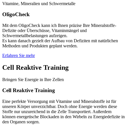
Vitamine, Mineralien und Schwermetalle
OligoCheck
Mit dem OligoCheck kann ich Ihnen präzise Ihre Mineralstoffe-
Defizite oder Überschüsse, Vitaminmängel und
Schwermetallbelastungen aufzeigen.
Es kann danach gezielt der Aufbau von Defiziten mit natürlichen
Methoden und Produkten geplant werden.
Erfahren Sie mehr
Cell Reaktive Training
Bringen Sie Energie in Ihre Zellen
Cell Reaktive Training
Eine perfekte Versorgung mit Vitamine und Mineralstoffe ist für
unseren Körper unverzichtbar. Doch ohne Energie werden diese
Stoffe nur unzureichend in die Zelle Transportiert. Außerdem
können energetische Blockaden in den Wirbeln zu Energiedefizite in
den Organen sorgen.