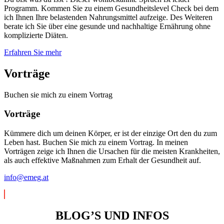
Programm. Kommen Sie zu einem Gesundheitslevel Check bei dem
ich Ihnen Ihre belastenden Nahrungsmittel aufzeige. Des Weiteren
berate ich Sie über eine gesunde und nachhaltige Ernährung ohne
komplizierte Diäten.
Erfahren Sie mehr
Vorträge
Buchen sie mich zu einem Vortrag
Vorträge
Kümmere dich um deinen Körper, er ist der einzige Ort den du zum
Leben hast. Buchen Sie mich zu einem Vortrag. In meinen
Vorträgen zeige ich Ihnen die Ursachen für die meisten Krankheiten,
als auch effektive Maßnahmen zum Erhalt der Gesundheit auf.
info@emeg.at
BLOG’S UND INFOS