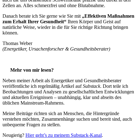
Zellen an. Alles schmerzfrei und ohne Blutabnahme.
Danach berate ich Sie gerne wie Sie mit
„Effektiven Maßnahmen
zum Erhalt Ihrer Gesundheit“
Ihren Körper und Geist auf
natürliche Weise, wieder in die für Sie richtige Richtung bringen
können.
Thomas Weber
(Energetiker, Ursachenforscher & Gesundheitsberater)
Mehr von mir lesen?
Neben meiner Arbeit als Energetiker und Gesundheitsberater
veröffentliche ich regelmäßig Artikel auf
Substack
. Dort teile ich
Beobachtungen und Analysen zu gesellschaftlichen Entwicklungen
und aktuellen Ereignissen – unabhängig, klar und abseits des
üblichen Mainstream-Rahmens.
Meine Beiträge richten sich an Menschen, die Hintergründe
verstehen möchten, Zusammenhänge suchen und bereit sind, auch
unbequeme Fragen zu stellen.
Neugierig?
Hier geht’s zu meinem Substack-Kanal
.