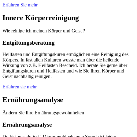
Erfahren Sie mehr
Innere Körperreinigung
Wie reinige ich meinen Körper und Geist ?
Entgiftungsberatung
Heilfasten und Entgiftungskuren ermöglichen eine Reinigung des
Körpers. In fast allen Kulturen wusste man über die heilende
Wirkung von z.B. Heilfasten Bescheid. Ich berate Sie gerne über
Entgiftungskuren und Heilfasten und wie Sie Ihren Körper und
Geist nachhaltig reinigen.
Erfahren sie mehr
Ernährungsanalyse
Ändern Sie Ihre Ernährungsgewohnheiten
Ernährungsanalyse
Du bist was du isst ! Dieser wohlbekannte Spruch ist leider