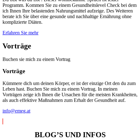
Programm. Kommen Sie zu einem Gesundheitslevel Check bei dem
ich Ihnen Ihre belastenden Nahrungsmittel aufzeige. Des Weiteren
berate ich Sie über eine gesunde und nachhaltige Ernährung ohne
komplizierte Diäten.
Erfahren Sie mehr
Vorträge
Buchen sie mich zu einem Vortrag
Vorträge
Kümmere dich um deinen Körper, er ist der einzige Ort den du zum
Leben hast. Buchen Sie mich zu einem Vortrag. In meinen
Vorträgen zeige ich Ihnen die Ursachen für die meisten Krankheiten,
als auch effektive Maßnahmen zum Erhalt der Gesundheit auf.
info@emeg.at
BLOG’S UND INFOS