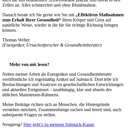
Zellen an. Alles schmerzfrei und ohne Blutabnahme.
Danach berate ich Sie gerne wie Sie mit
„Effektiven Maßnahmen
zum Erhalt Ihrer Gesundheit“
Ihren Körper und Geist auf
natürliche Weise, wieder in die für Sie richtige Richtung bringen
können.
Thomas Weber
(Energetiker, Ursachenforscher & Gesundheitsberater)
Mehr von mir lesen?
Neben meiner Arbeit als Energetiker und Gesundheitsberater
veröffentliche ich regelmäßig Artikel auf
Substack
. Dort teile ich
Beobachtungen und Analysen zu gesellschaftlichen Entwicklungen
und aktuellen Ereignissen – unabhängig, klar und abseits des
üblichen Mainstream-Rahmens.
Meine Beiträge richten sich an Menschen, die Hintergründe
verstehen möchten, Zusammenhänge suchen und bereit sind, auch
unbequeme Fragen zu stellen.
Neugierig?
Hier geht’s zu meinem Substack-Kanal
.