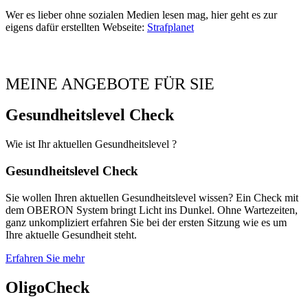
Wer es lieber ohne sozialen Medien lesen mag, hier geht es zur
eigens dafür erstellten Webseite:
Strafplanet
MEINE ANGEBOTE FÜR SIE
Gesundheitslevel Check
Wie ist Ihr aktuellen Gesundheitslevel ?
Gesundheitslevel Check
Sie wollen Ihren aktuellen Gesundheitslevel wissen? Ein Check mit
dem OBERON System bringt Licht ins Dunkel. Ohne Wartezeiten,
ganz unkompliziert erfahren Sie bei der ersten Sitzung wie es um
Ihre aktuelle Gesundheit steht.
Erfahren Sie mehr
OligoCheck