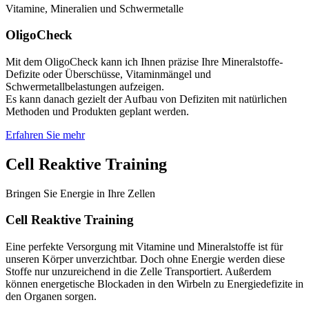
Vitamine, Mineralien und Schwermetalle
OligoCheck
Mit dem OligoCheck kann ich Ihnen präzise Ihre Mineralstoffe-
Defizite oder Überschüsse, Vitaminmängel und
Schwermetallbelastungen aufzeigen.
Es kann danach gezielt der Aufbau von Defiziten mit natürlichen
Methoden und Produkten geplant werden.
Erfahren Sie mehr
Cell Reaktive Training
Bringen Sie Energie in Ihre Zellen
Cell Reaktive Training
Eine perfekte Versorgung mit Vitamine und Mineralstoffe ist für
unseren Körper unverzichtbar. Doch ohne Energie werden diese
Stoffe nur unzureichend in die Zelle Transportiert. Außerdem
können energetische Blockaden in den Wirbeln zu Energiedefizite in
den Organen sorgen.