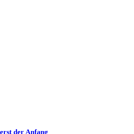
erst der Anfang