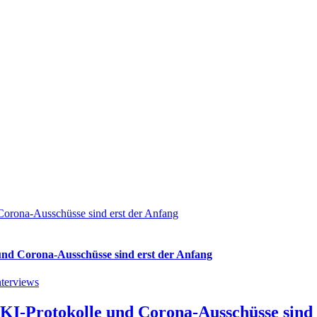
Corona-Ausschüsse sind erst der Anfang
und Corona-Ausschüsse sind erst der Anfang
nterviews
KI-Protokolle und Corona-Ausschüsse sind 