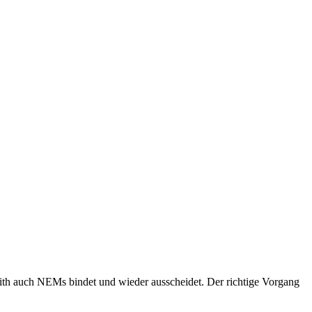
olith auch NEMs bindet und wieder ausscheidet. Der richtige Vorgang