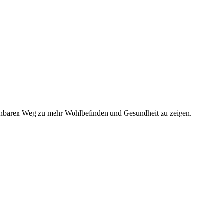
eichbaren Weg zu mehr Wohlbefinden und Gesundheit zu zeigen.