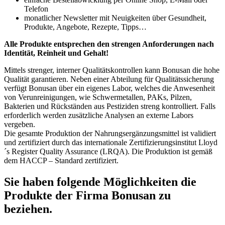
Telefon
monatlicher Newsletter mit Neuigkeiten über Gesundheit,
Produkte, Angebote, Rezepte, Tipps…
Alle Produkte entsprechen den strengen Anforderungen nach
Identität, Reinheit und Gehalt!
Mittels strenger, interner Qualitätskontrollen kann Bonusan die hohe
Qualität garantieren. Neben einer Abteilung für Qualitätssicherung
verfügt Bonusan über ein eigenes Labor, welches die Anwesenheit
von Verunreinigungen, wie Schwermetallen, PAKs, Pilzen,
Bakterien und Rückständen aus Pestiziden streng kontrolliert. Falls
erforderlich werden zusätzliche Analysen an externe Labors
vergeben.
Die gesamte Produktion der Nahrungsergänzungsmittel ist validiert
und zertifiziert durch das internationale Zertifizierungsinstitut Lloyd
´s Register Quality Assurance (LRQA). Die Produktion ist gemäß
dem HACCP – Standard zertifiziert.
Sie haben folgende Möglichkeiten die
Produkte der Firma Bonusan zu
beziehen.