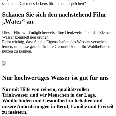
sämtliche Daten des Lebens für immer abspeichert?
Schauen Sie sich den nachstehend Film
„Water“ an.
Dieser Film wird möglicherweise Ihre Denkweise über das Element
Wasser komplett neu ordnen.
Es ist wichtig, dass Sie die Eigenschaften des Wassers verstehen
lernen, um diese gezielt für Ihre Gesundheit und Ihr Wohlbefinden
nutzen zu können.
Nur hochwertiges Wasser ist gut für uns
Nur mit Hilfe von reinem, qualitätsvollen
Trinkwasser sind wir Menschen in der Lage,
Wohlbefinden und Gesundheit zu behalten und
unsere Anforderungen in Beruf, Familie und Freizeit
zu meistern.