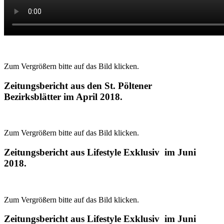
Zum Vergrößern bitte auf das Bild klicken.
Zeitungsbericht aus den St. Pöltener
Bezirksblätter im April 2018.
Zum Vergrößern bitte auf das Bild klicken.
Zeitungsbericht aus Lifestyle Exklusiv im Juni
2018.
Zum Vergrößern bitte auf das Bild klicken.
Zeitungsbericht aus Lifestyle Exklusiv im Juni