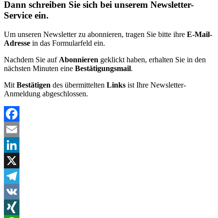
Dann schreiben Sie sich bei unserem Newsletter-
Service ein.
Um unseren Newsletter zu abonnieren, tragen Sie bitte ihre
E-Mail-
Adresse
in das Formularfeld ein.
Nachdem Sie auf
Abonnieren
geklickt haben, erhalten Sie in den
nächsten Minuten eine
Bestätigungsmail
.
Mit
Bestätigen
des übermittelten
Links
ist Ihre Newsletter-
Anmeldung abgeschlossen.
Facebook
Email
LinkedIn
X
Telegram
VK