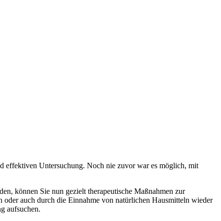
d effektiven Untersuchung. Noch nie zuvor war es möglich, mit
n, können Sie nun gezielt therapeutische Maßnahmen zur
n oder auch durch die Einnahme von natürlichen Hausmitteln wieder
ng aufsuchen.