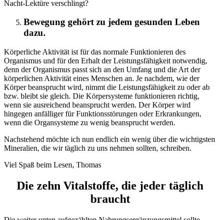
Nacht-Lektüre verschlingt?
Bewegung gehört zu jedem gesunden Leben
dazu.
Körperliche Aktivität ist für das normale Funktionieren des
Organismus und für den Erhalt der Leistungsfähigkeit notwendig,
denn der Organismus passt sich an den Umfang und die Art der
körperlichen Aktivität eines Menschen an. Je nachdem, wie der
Körper beansprucht wird, nimmt die Leistungsfähigkeit zu oder ab
bzw. bleibt sie gleich. Die Körpersysteme funktionieren richtig,
wenn sie ausreichend beansprucht werden. Der Körper wird
hingegen anfälliger für Funktionsstörungen oder Erkrankungen,
wenn die Organsysteme zu wenig beansprucht werden.
Nachstehend möchte ich nun endlich ein wenig über die wichtigsten
Mineralien, die wir täglich zu uns nehmen sollten, schreiben.
Viel Spaß beim Lesen, Thomas
Die zehn Vitalstoffe, die jeder täglich
braucht
Die weiter unten aufgezählten Nahrungsergänzungsmittel sollte