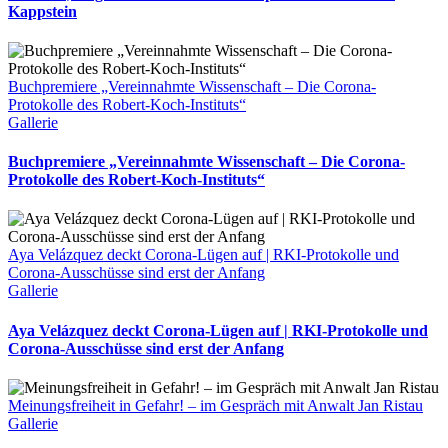
Kappstein
Buchpremiere „Vereinnahmte Wissenschaft – Die Corona-
Protokolle des Robert-Koch-Instituts“
Gallerie
Buchpremiere „Vereinnahmte Wissenschaft – Die Corona-
Protokolle des Robert-Koch-Instituts“
Aya Velázquez deckt Corona-Lügen auf | RKI-Protokolle und
Corona-Ausschüsse sind erst der Anfang
Gallerie
Aya Velázquez deckt Corona-Lügen auf | RKI-Protokolle und
Corona-Ausschüsse sind erst der Anfang
Meinungsfreiheit in Gefahr! – im Gespräch mit Anwalt Jan Ristau
Gallerie