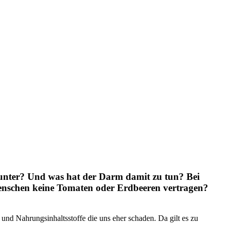
arunter? Und was hat der Darm damit zu tun? Bei
 Menschen keine Tomaten oder Erdbeeren vertragen?
 und Nahrungsinhaltsstoffe die uns eher schaden. Da gilt es zu