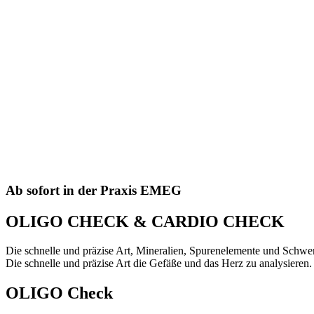
Ab sofort in der Praxis EMEG
OLIGO CHECK & CARDIO CHECK
Die schnelle und präzise Art, Mineralien, Spurenelemente und Schwer
Die schnelle und präzise Art die Gefäße und das Herz zu analysieren.
OLIGO Check