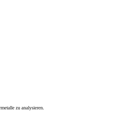
metalle zu analysieren.