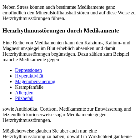
Neben Stress können auch bestimmte Medikamente ganz
empfindlich den Mineralstoffhaushalt stören und auf diese Weise zu
Herzrhythmusstörungen führen.
Herzrhythmusstörungen durch Medikamente
Eine Reihe von Medikamenten kann den Kalzium-, Kalium- und
Magnesiumspiegel im Blut erheblich absenken und damit
Herzrhythmusstörungen begünstigen. Dazu zählen zum Beispiel
manche Medikamente gegen
Depressionen
Hyperaktivität
Magenübersäuerung
Krampfanfälle
Allergien
Pilzbefall
sowie Antibiotika, Cortison, Medikamente zur Entwässerung und
letztendlich kurioserweise sogar Medikamente gegen
Herzrhythmusstörungen.
Möglicherweise glauben Sie aber auch nur, eine
Herzrhythmusstörung zu haben, obwohl in Wirklichkeit gar keine