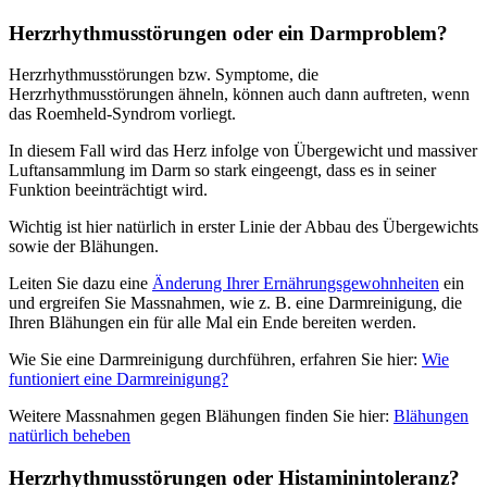
Herzrhythmusstörungen oder ein Darmproblem?
Herzrhythmusstörungen bzw. Symptome, die
Herzrhythmusstörungen ähneln, können auch dann auftreten, wenn
das Roemheld-Syndrom vorliegt.
In diesem Fall wird das Herz infolge von Übergewicht und massiver
Luftansammlung im Darm so stark eingeengt, dass es in seiner
Funktion beeinträchtigt wird.
Wichtig ist hier natürlich in erster Linie der Abbau des Übergewichts
sowie der Blähungen.
Leiten Sie dazu eine
Änderung Ihrer Ernährungsgewohnheiten
ein
und ergreifen Sie Massnahmen, wie z. B. eine Darmreinigung, die
Ihren Blähungen ein für alle Mal ein Ende bereiten werden.
Wie Sie eine Darmreinigung durchführen, erfahren Sie hier:
Wie
funtioniert eine Darmreinigung?
Weitere Massnahmen gegen Blähungen finden Sie hier:
Blähungen
natürlich beheben
Herzrhythmusstörungen oder Histaminintoleranz?