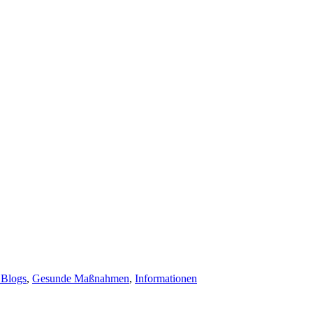
 Blogs
,
Gesunde Maßnahmen
,
Informationen