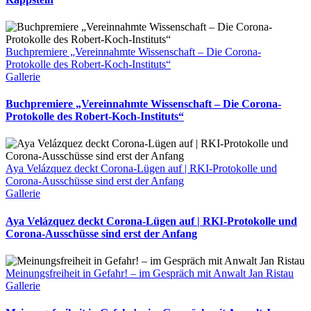
Buchpremiere „Vereinnahmte Wissenschaft – Die Corona-
Protokolle des Robert-Koch-Instituts“
Gallerie
Buchpremiere „Vereinnahmte Wissenschaft – Die Corona-
Protokolle des Robert-Koch-Instituts“
Aya Velázquez deckt Corona-Lügen auf | RKI-Protokolle und
Corona-Ausschüsse sind erst der Anfang
Gallerie
Aya Velázquez deckt Corona-Lügen auf | RKI-Protokolle und
Corona-Ausschüsse sind erst der Anfang
Meinungsfreiheit in Gefahr! – im Gespräch mit Anwalt Jan Ristau
Gallerie