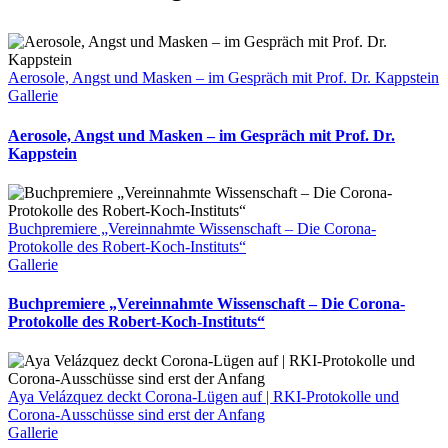
Aerosole, Angst und Masken – im Gespräch mit Prof. Dr. Kappstein
Gallerie
Aerosole, Angst und Masken – im Gespräch mit Prof. Dr.
Kappstein
Buchpremiere „Vereinnahmte Wissenschaft – Die Corona-
Protokolle des Robert-Koch-Instituts“
Gallerie
Buchpremiere „Vereinnahmte Wissenschaft – Die Corona-
Protokolle des Robert-Koch-Instituts“
Aya Velázquez deckt Corona-Lügen auf | RKI-Protokolle und
Corona-Ausschüsse sind erst der Anfang
Gallerie