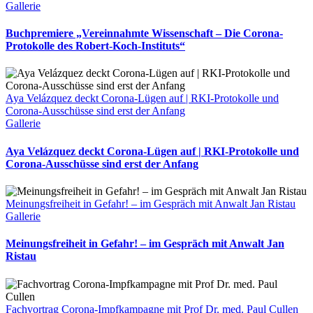
Gallerie
Buchpremiere „Vereinnahmte Wissenschaft – Die Corona-
Protokolle des Robert-Koch-Instituts“
Aya Velázquez deckt Corona-Lügen auf | RKI-Protokolle und
Corona-Ausschüsse sind erst der Anfang
Gallerie
Aya Velázquez deckt Corona-Lügen auf | RKI-Protokolle und
Corona-Ausschüsse sind erst der Anfang
Meinungsfreiheit in Gefahr! – im Gespräch mit Anwalt Jan Ristau
Gallerie
Meinungsfreiheit in Gefahr! – im Gespräch mit Anwalt Jan
Ristau
Fachvortrag Corona-Impfkampagne mit Prof Dr. med. Paul Cullen