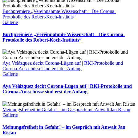
Buchpremiere „Vereinnahmte Wissenschaft – Die Corona-
Protokolle des Robert-Koch-Instituts“
Gallerie
Buchpremiere „Vereinnahmte Wissenschaft – Die Corona-
Protokolle des Robert-Koch-Instituts“
Aya Velázquez deckt Corona-Lügen auf | RKI-Protokolle und
Corona-Ausschüsse sind erst der Anfang
Gallerie
Aya Velázquez deckt Corona-Lügen auf | RKI-Protokolle und
Corona-Ausschüsse sind erst der Anfang
Meinungsfreiheit in Gefahr! – im Gespräch mit Anwalt Jan Ristau
Gallerie
Meinungsfreiheit in Gefahr! – im Gespräch mit Anwalt Jan
Ristau