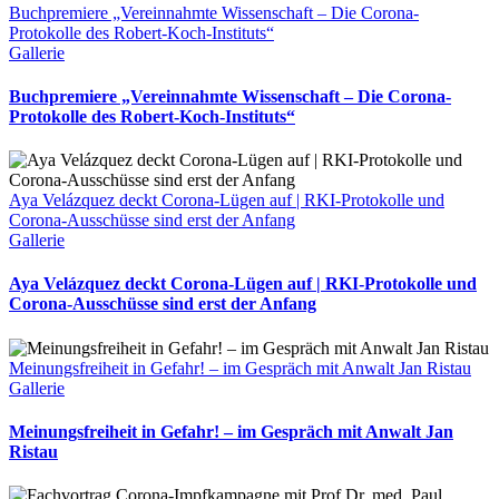
Buchpremiere „Vereinnahmte Wissenschaft – Die Corona-
Protokolle des Robert-Koch-Instituts“
Gallerie
Buchpremiere „Vereinnahmte Wissenschaft – Die Corona-
Protokolle des Robert-Koch-Instituts“
Aya Velázquez deckt Corona-Lügen auf | RKI-Protokolle und
Corona-Ausschüsse sind erst der Anfang
Gallerie
Aya Velázquez deckt Corona-Lügen auf | RKI-Protokolle und
Corona-Ausschüsse sind erst der Anfang
Meinungsfreiheit in Gefahr! – im Gespräch mit Anwalt Jan Ristau
Gallerie
Meinungsfreiheit in Gefahr! – im Gespräch mit Anwalt Jan
Ristau