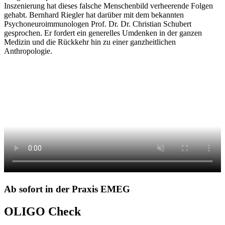
Inszenierung hat dieses falsche Menschenbild verheerende Folgen
gehabt. Bernhard Riegler hat darüber mit dem bekannten
Psychoneuroimmunologen Prof. Dr. Dr. Christian Schubert
gesprochen. Er fordert ein generelles Umdenken in der ganzen
Medizin und die Rückkehr hin zu einer ganzheitlichen
Anthropologie.
Ab sofort in der Praxis EMEG
OLIGO Check