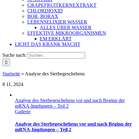
GRAPEFRUITKERNEXTRAKT
CHLORDIOXID
BOR, BORAX
LEBENSELIXIER WASSER
ALLES ÜBER WASSER
EFFEKTIVE MIKROORGANISMEN
EM ERKLÄRT
LICHT DAS KRANK MACHT
Suche nach:
Startseite
»
Analyse des Sterbegeschehens
8
11, 2024
Analyse des Sterbegeschehens vor und nach Beginn der
mRNA-Impfungen – Teil 2
Gallerie
Analyse des Sterbegeschehens vor und nach Beginn der
mRNA-Impfungen – Teil 2