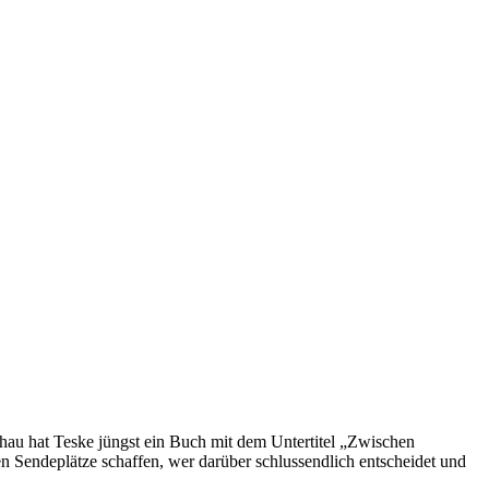
schau hat Teske jüngst ein Buch mit dem Untertitel „Zwischen
 Sendeplätze schaffen, wer darüber schlussendlich entscheidet und