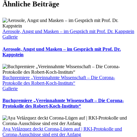
Ähnliche Beiträge
Aerosole, Angst und Masken – im Gespräch mit Prof. Dr. Kappstein
Gallerie
Aerosole, Angst und Masken – im Gespräch mit Prof. Dr.
Kappstein
Buchpremiere „Vereinnahmte Wissenschaft – Die Corona-
Protokolle des Robert-Koch-Instituts“
Gallerie
Buchpremiere „Vereinnahmte Wissenschaft – Die Corona-
Protokolle des Robert-Koch-Instituts“
Aya Velázquez deckt Corona-Lügen auf | RKI-Protokolle und
Corona-Ausschüsse sind erst der Anfang