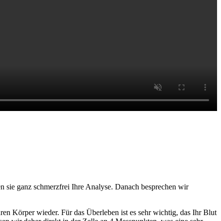
n sie ganz schmerzfrei Ihre Analyse. Danach besprechen wir
hren Körper wieder. Für das Überleben ist es sehr wichtig, das Ihr Blut