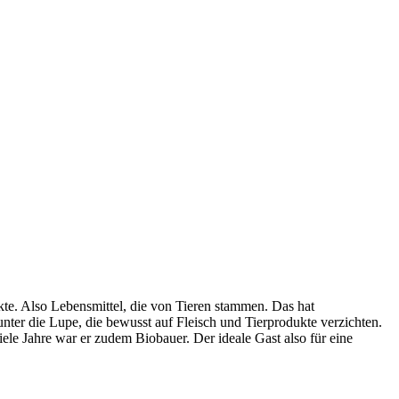
te. Also Lebensmittel, die von Tieren stammen. Das hat
nter die Lupe, die bewusst auf Fleisch und Tierprodukte verzichten.
le Jahre war er zudem Biobauer. Der ideale Gast also für eine