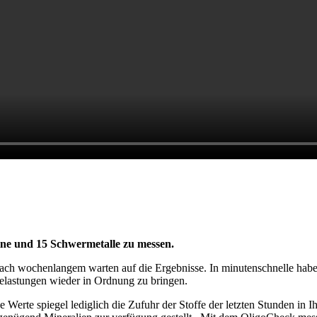
mine und 15 Schwermetalle zu messen.
nach wochenlangem warten auf die Ergebnisse. In minutenschnelle habe
elastungen wieder in Ordnung zu bringen.
 Werte spiegel lediglich die Zufuhr der Stoffe der letzten Stunden in I