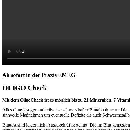
Ab sofort in der Praxis EMEG
OLIGO Check
Mit dem OligoCheck ist es möglich bis zu 21 Mineralien, 7 Vita
Alles ohne lästiger und teilweise schmerzhafter Blutabnahme und da
sinnvolle Maßnahmen um eventuelle Defizite als auch Schwermetallb
Bluttest sind leider nicht Aussagekräftig genug. Die im Blut gemessene