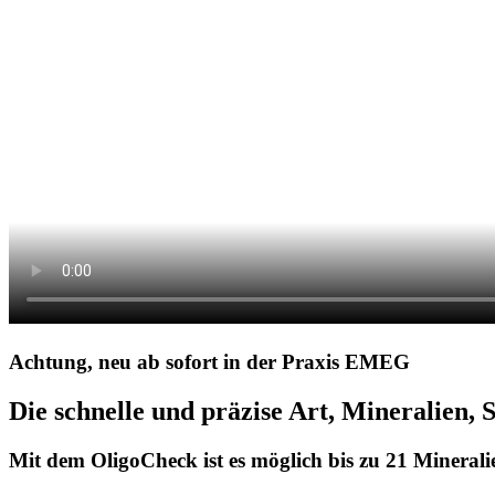
Achtung, neu ab sofort in der Praxis EMEG
Die schnelle und präzise Art, Mineralien,
Mit dem OligoCheck ist es möglich bis zu 21 Mineral