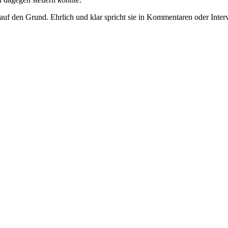
uf den Grund. Ehrlich und klar spricht sie in Kommentaren oder Inte