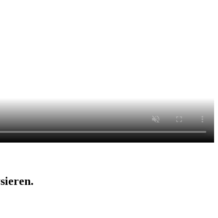
sieren.