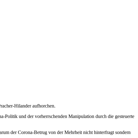
Pracher-Hilander aufhorchen.
a-Politik und der vorherrschenden Manipulation durch die gesteuerte
warum der Corona-Betrug von der Mehrheit nicht hinterfragt sondern