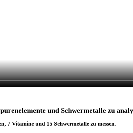
 Spurenelemente und Schwermetalle zu analy
ien, 7 Vitamine und 15 Schwermetalle zu messen.