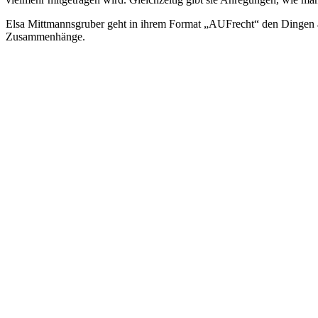
Elsa Mittmannsgruber geht in ihrem Format „AUFrecht“ den Dingen a
Zusammenhänge.