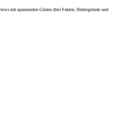
rviews mit spannenden Gästen über Fakten, Hintergründe und