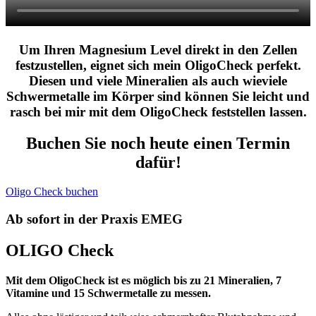
Um Ihren Magnesium Level direkt in den Zellen
festzustellen, eignet sich mein OligoCheck perfekt.
Diesen und viele Mineralien als auch wieviele
Schwermetalle im Körper sind können Sie leicht und
rasch bei mir mit dem OligoCheck feststellen lassen.
Buchen Sie noch heute einen Termin
dafür!
Oligo Check buchen
Ab sofort in der Praxis EMEG
OLIGO Check
Mit dem OligoCheck ist es möglich bis zu 21 Mineralien, 7
Vitamine und 15 Schwermetalle zu messen.