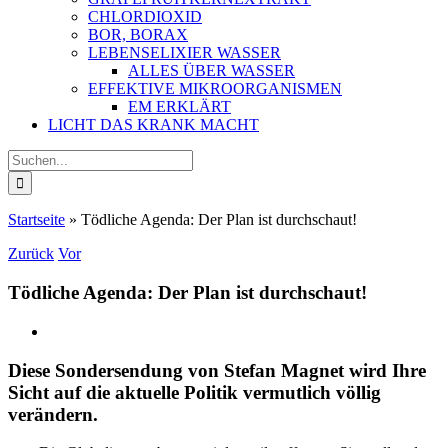
CHLORDIOXID
BOR, BORAX
LEBENSELIXIER WASSER
ALLES ÜBER WASSER
EFFEKTIVE MIKROORGANISMEN
EM ERKLÄRT
LICHT DAS KRANK MACHT
Suche
nach:
Startseite
»
Tödliche Agenda: Der Plan ist durchschaut!
Zurück
Vor
Tödliche Agenda: Der Plan ist durchschaut!
Diese Sondersendung von Stefan Magnet wird Ihre
Sicht auf die aktuelle Politik vermutlich völlig
verändern.