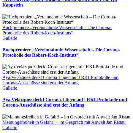
Kappstein
Buchpremiere „Vereinnahmte Wissenschaft – Die Corona-
Protokolle des Robert-Koch-Instituts“
Gallerie
Buchpremiere „Vereinnahmte Wissenschaft – Die Corona-
Protokolle des Robert-Koch-Instituts“
Aya Velázquez deckt Corona-Lügen auf | RKI-Protokolle und
Corona-Ausschüsse sind erst der Anfang
Gallerie
Aya Velázquez deckt Corona-Lügen auf | RKI-Protokolle und
Corona-Ausschüsse sind erst der Anfang
Meinungsfreiheit in Gefahr! – im Gespräch mit Anwalt Jan Ristau
Gallerie