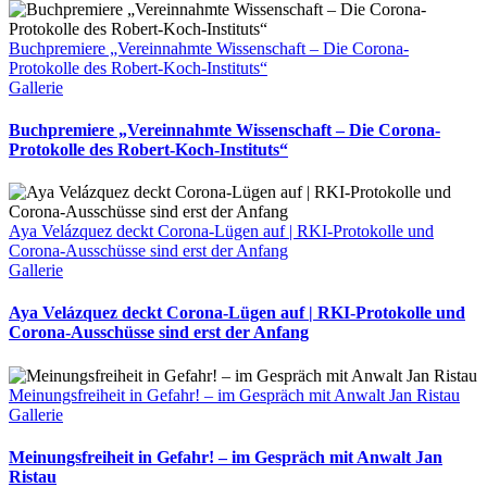
Buchpremiere „Vereinnahmte Wissenschaft – Die Corona-
Protokolle des Robert-Koch-Instituts“
Gallerie
Buchpremiere „Vereinnahmte Wissenschaft – Die Corona-
Protokolle des Robert-Koch-Instituts“
Aya Velázquez deckt Corona-Lügen auf | RKI-Protokolle und
Corona-Ausschüsse sind erst der Anfang
Gallerie
Aya Velázquez deckt Corona-Lügen auf | RKI-Protokolle und
Corona-Ausschüsse sind erst der Anfang
Meinungsfreiheit in Gefahr! – im Gespräch mit Anwalt Jan Ristau
Gallerie
Meinungsfreiheit in Gefahr! – im Gespräch mit Anwalt Jan
Ristau