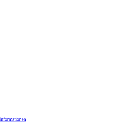
Informationen