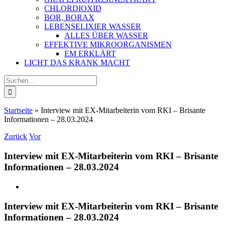
CHLORDIOXID
BOR, BORAX
LEBENSELIXIER WASSER
ALLES ÜBER WASSER
EFFEKTIVE MIKROORGANISMEN
EM ERKLÄRT
LICHT DAS KRANK MACHT
Suche
nach:
Startseite
»
Interview mit EX-Mitarbeiterin vom RKI – Brisante
Informationen – 28.03.2024
Zurück
Vor
Interview mit EX-Mitarbeiterin vom RKI – Brisante
Informationen – 28.03.2024
Interview mit EX-Mitarbeiterin vom RKI – Brisante
Informationen – 28.03.2024