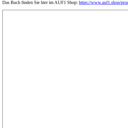
Das Buch finden Sie hier im AUF1 Shop:
https://www.auf1.shop/pro