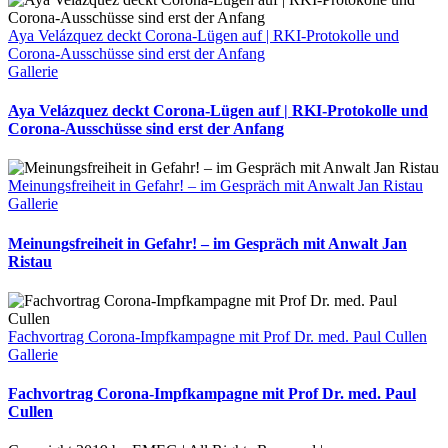
Aya Velázquez deckt Corona-Lügen auf | RKI-Protokolle und
Corona-Ausschüsse sind erst der Anfang
Gallerie
Aya Velázquez deckt Corona-Lügen auf | RKI-Protokolle und
Corona-Ausschüsse sind erst der Anfang
Meinungsfreiheit in Gefahr! – im Gespräch mit Anwalt Jan Ristau
Gallerie
Meinungsfreiheit in Gefahr! – im Gespräch mit Anwalt Jan
Ristau
Fachvortrag Corona-Impfkampagne mit Prof Dr. med. Paul Cullen
Gallerie
Fachvortrag Corona-Impfkampagne mit Prof Dr. med. Paul
Cullen