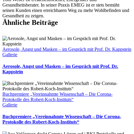
Covid
Gesundheitsberater. In seiner Praxis EMEG ist er stets bemüht
sterben
seinen Kunden einen erreichbaren Weg zu mehr Wohlbefinden und
Gesundheit zu zeigen.
Ähnliche Beiträge
Aerosole, Angst und Masken – im Gespräch mit Prof. Dr. Kappstein
Gallerie
Aerosole, Angst und Masken – im Gespräch mit Prof. Dr.
Kappstein
Buchpremiere „Vereinnahmte Wissenschaft – Die Corona-
Protokolle des Robert-Koch-Instituts“
Gallerie
Buchpremiere „Vereinnahmte Wissenschaft – Die Corona-
Protokolle des Robert-Koch-Instituts“