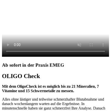
Ab sofort in der Praxis EMEG
OLIGO Check
Mit dem OligoCheck ist es möglich bis zu 21 Mineralien, 7
Vitamine und 15 Schwermetalle zu messen.
Alles ohne lästiger und teilweise schmerzhafter Blutabnahme und
danach wochenlangem warten auf die Ergebnisse. In
minutenschnelle haben sie ganz schmerzfrei Ihre Analyse. Danach