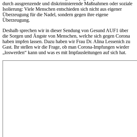
durch ausgrenzende und diskriminierende Maßnahmen oder soziale
Isolierung: Viele Menschen entschieden sich nicht aus eigener
Überzeugung für die Nadel, sondern gegen ihre eigene
Überzeugung.
Deshalb sprechen wir in dieser Sendung von Gesund AUF1 über
die Sorgen und Ängste von Menschen, welche sich gegen Corona
haben impfen lassen. Dazu haben wir Frau Dr. Alina Lessenich zu
Gast. Ihr stellen wir die Frage, ob man Corona-Impfungen wieder
„loswerden“ kann und was es mit Impfausleitungen auf sich hat.