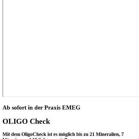
Ab sofort in der Praxis EMEG
OLIGO Check
Mit dem OligoCheck ist es möglich bis zu 21 Mineralien, 7