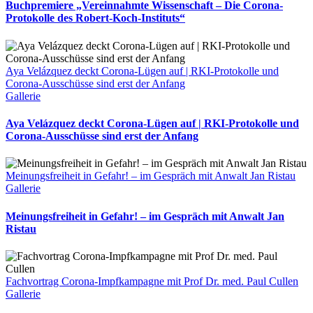
Buchpremiere „Vereinnahmte Wissenschaft – Die Corona-
Protokolle des Robert-Koch-Instituts“
Aya Velázquez deckt Corona-Lügen auf | RKI-Protokolle und
Corona-Ausschüsse sind erst der Anfang
Gallerie
Aya Velázquez deckt Corona-Lügen auf | RKI-Protokolle und
Corona-Ausschüsse sind erst der Anfang
Meinungsfreiheit in Gefahr! – im Gespräch mit Anwalt Jan Ristau
Gallerie
Meinungsfreiheit in Gefahr! – im Gespräch mit Anwalt Jan
Ristau
Fachvortrag Corona-Impfkampagne mit Prof Dr. med. Paul Cullen
Gallerie